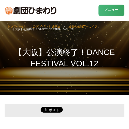
メニュー
トップページ
公演 イベント 発表会
過去の公演アーカイブ
【大阪】公演終了！DANCE FESTIVAL VOL.12
【大阪】公演終了！DANCE
FESTIVAL VOL.12