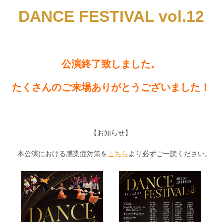
DANCE FESTIVAL vol.12
公演終了致しました。
たくさんのご来場ありがとうございました！
【お知らせ】
本公演における感染症対策を
こちら
より必ずご一読ください。