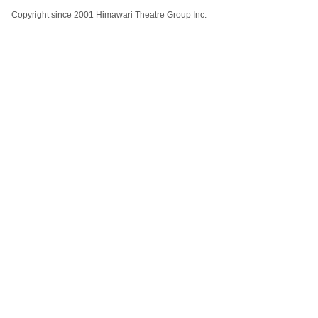
Copyright since 2001 Himawari Theatre Group Inc.