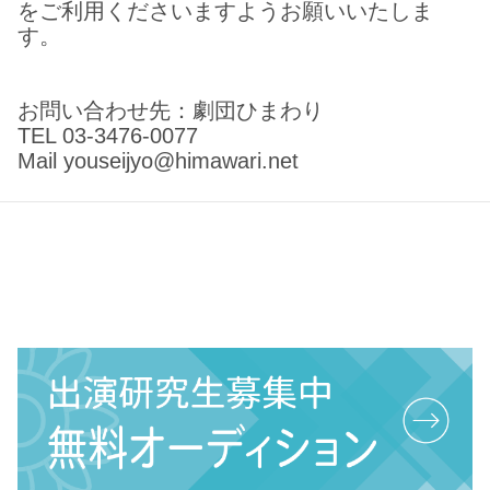
をご利用くださいますようお願いいたしま
す。
お問い合わせ先：劇団ひまわり
TEL 03-3476-0077
Mail youseijyo@himawari.net