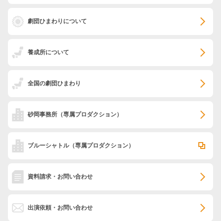
劇団ひまわりについて
養成所について
全国の劇団ひまわり
砂岡事務所
（専属プロダクション）
ブルーシャトル
（専属プロダクション）
資料請求・お問い合わせ
出演依頼・お問い合わせ