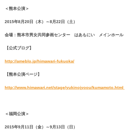
＜熊本公演＞
2015年8月20日（木）～8月22日（土）
会場：熊本市男女共同参画センター はあもにい メインホール
【公式ブログ】
http://ameblo.jp/himawari-fukuoka/
【熊本公演ページ】
http://www.himawari.net/stage/yukinojyoou/kumamoto.html
＜福岡公演＞
2015年9月11日（金）～9月13日（日）