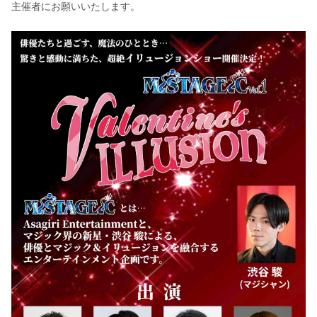
主催者にお願いいたします。