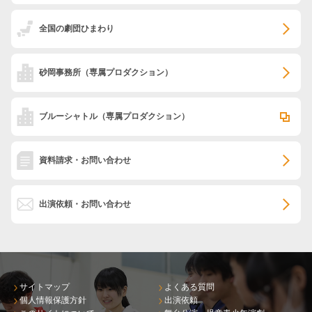
全国の劇団ひまわり
砂岡事務所
（専属プロダクション）
ブルーシャトル
（専属プロダクション）
資料請求・お問い合わせ
出演依頼・お問い合わせ
サイトマップ
よくある質問
個人情報保護方針
出演依頼