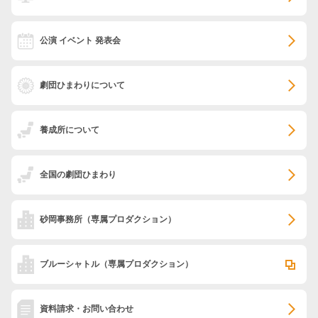
公演 イベント 発表会
劇団ひまわりについて
養成所について
全国の劇団ひまわり
砂岡事務所
（専属プロダクション）
ブルーシャトル
（専属プロダクション）
資料請求・お問い合わせ