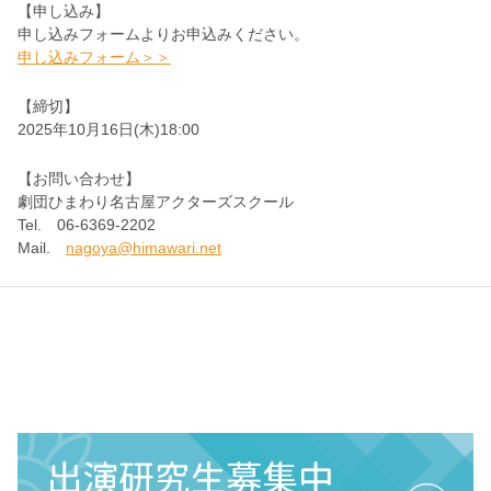
【申し込み】
申し込みフォームよりお申込みください。
申し込みフォーム＞＞
【締切】
2025年10月16日(木)18:00
【お問い合わせ】
劇団ひまわり名古屋アクターズスクール
Tel. 06-6369-2202
Mail.
nagoya@himawari.net