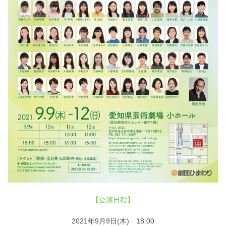
【公演日程】
2021年9月9日(木) 18:00