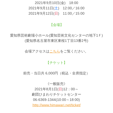
2021年9月10日(金) 18:00
2021年9月11日(
土
) 12:00／16:00
2021年9月12日(
日
) 11:00／15:00
【会場】
愛知県芸術劇場小ホール(愛知芸術文化センターの地下1Ｆ)
(愛知県名古屋市東区東桜1丁目13番2号)
会場アクセスは
こちら
をご覧ください。
【チケット】
前売・当日共 6,000円（税込・全席指定）
《一般販売》
2021年8月1日(
日
)12：00～
劇団ひまわりチケットセンター
06-6369-1344(10:00～18:00)
http://www.himawari.net/ticket/