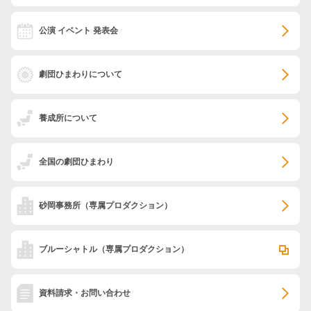
公演 イベント 発表会
劇団ひまわりについて
養成所について
全国の劇団ひまわり
砂岡事務所
（専属プロダクション）
ブルーシャトル
（専属プロダクション）
資料請求・お問い合わせ