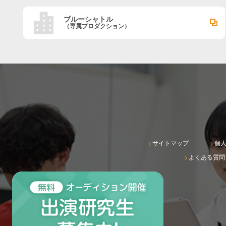
ブルーシャトル
（専属プロダクション）
サイトマップ
個
よくある質問