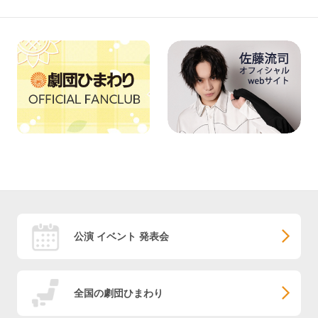
公演 イベント 発表会
全国の劇団ひまわり