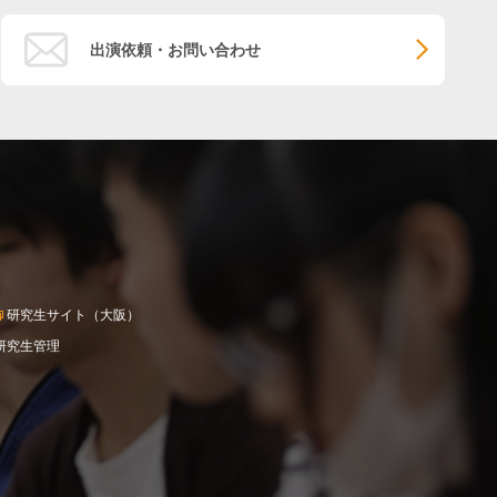
出演依頼・お問い合わせ
研究生サイト（大阪）
研究生管理