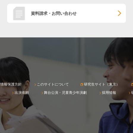
資料請求・お問い合わせ
人情報保護方針
このサイトについて
研究生サイト（東京）
出演依頼
舞台公演・児童青少年演劇
採用情報