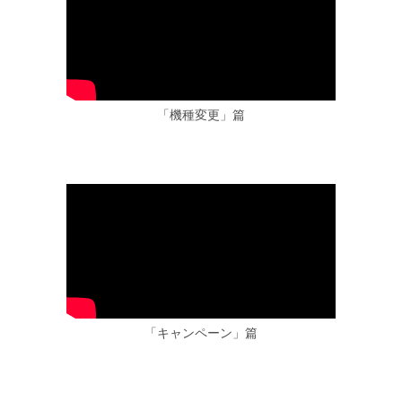
「機種変更」篇
「キャンペーン」篇