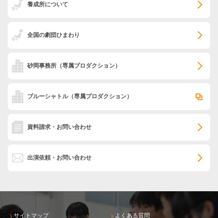
養成所について
全国の劇団ひまわり
砂岡事務所
（専属プロダクション）
ブルーシャトル
（専属プロダクション）
資料請求・お問い合わせ
出演依頼・お問い合わせ
サイトマップ
よくある質問