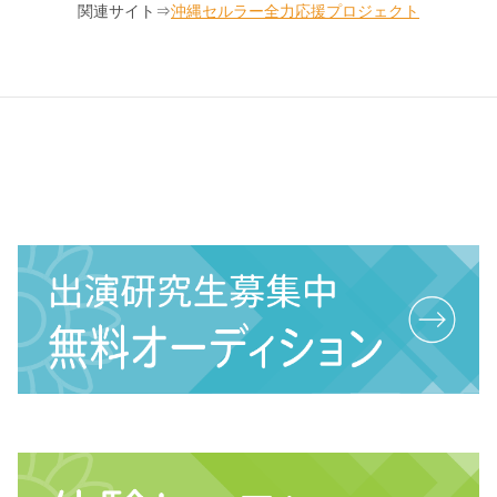
関連サイト⇒
沖縄セルラー全力応援プロジェクト