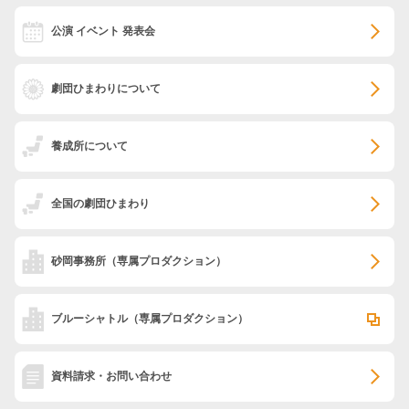
公演 イベント 発表会
劇団ひまわりについて
養成所について
全国の劇団ひまわり
砂岡事務所
（専属プロダクション）
ブルーシャトル
（専属プロダクション）
資料請求・お問い合わせ