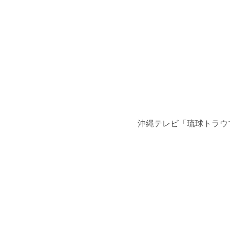
沖縄テレビ「琉球トラウマ