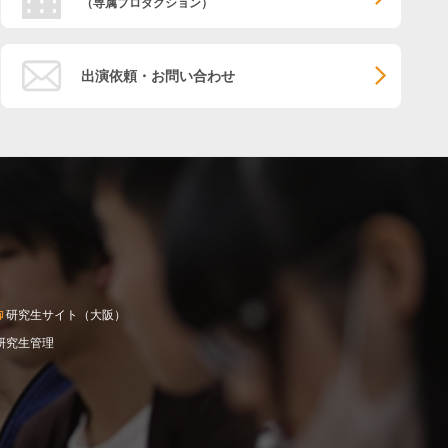
（専属プロダクション）
出演依頼・お問い合わせ
研究生サイト（大阪）
研究生管理