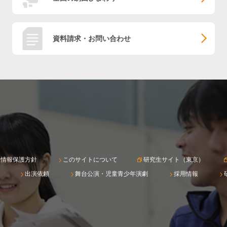
資料請求・お問い合わせ
人情報保護方針
このサイトについて
研究生サイト（東京）
出演依頼
舞台公演・児童青少年演劇
採用情報