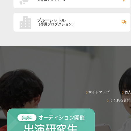
ブルーシャトル
（専属プロダクション）
サイトマップ
個
よくある質問