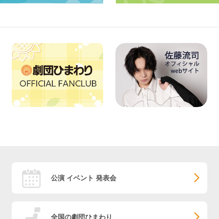
公演 イベント 発表会
全国の劇団ひまわり