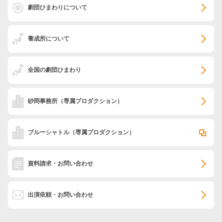
劇団ひまわりについて
養成所について
全国の劇団ひまわり
砂岡事務所
（専属プロダクション）
ブルーシャトル
（専属プロダクション）
資料請求・お問い合わせ
出演依頼・お問い合わせ