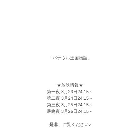
「パナウル王国物語」
★放映情報★
第一夜 3月23日24:15～
第二夜 3月24日24:15～
第三夜 3月25日24:15～
最終夜 3月26日24:15～
是非、ご覧ください♪