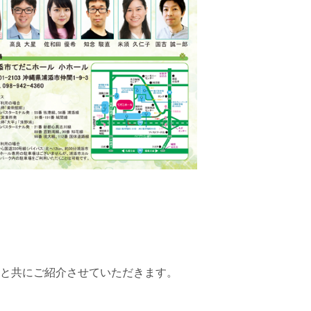
と共にご紹介させていただきます。