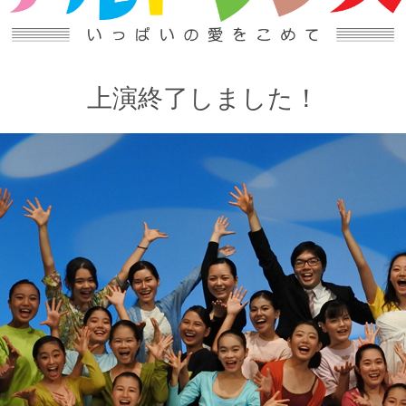
上演終了しました！