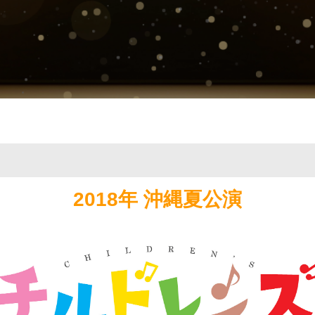
2018年 沖縄夏公演