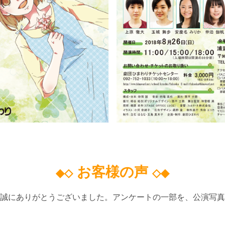
お客様の声
◆◇
◇◆
誠にありがとうございました。アンケートの一部を、公演写真