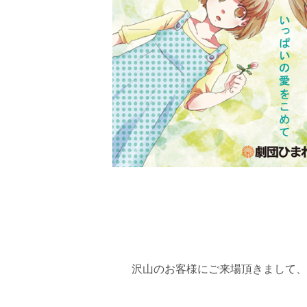
沢山のお客様にご来場頂きまして、