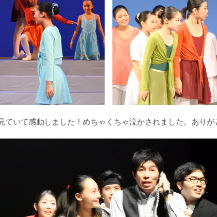
見ていて感動しました！めちゃくちゃ泣かされました。ありがと