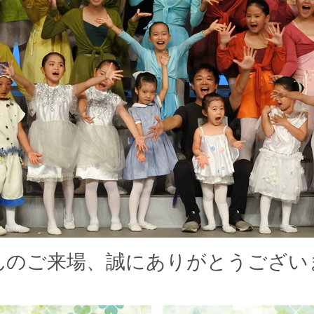
んのご来場、誠にありがとうござい