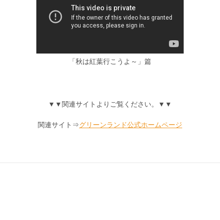
「秋は紅葉行こうよ～」篇
▼▼関連サイトよりご覧ください。▼▼
関連サイト⇒
グリーンランド公式ホームページ