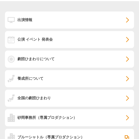
出演情報
公演 イベント 発表会
劇団ひまわりについて
養成所について
全国の劇団ひまわり
砂岡事務所
（専属プロダクション）
ブルーシャトル
（専属プロダクション）