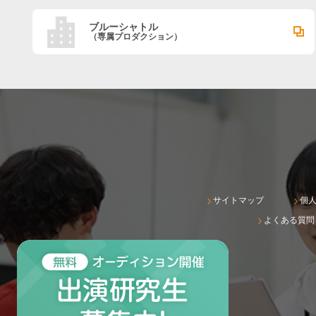
ブルーシャトル
（専属プロダクション）
サイトマップ
個
よくある質問