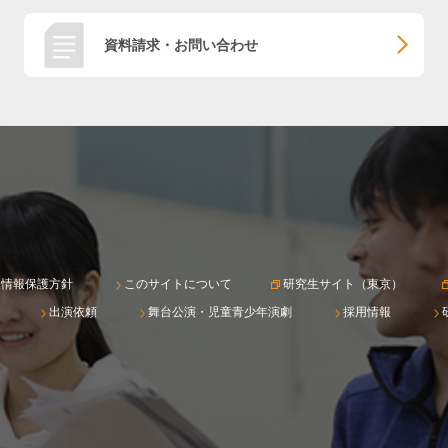
資料請求・お問い合わせ
人情報保護方針
このサイトについて
研究生サイト（東京）
出演依頼
舞台公演・児童青少年演劇
採用情報