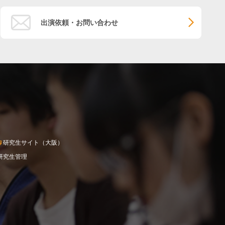
出演依頼・お問い合わせ
研究生サイト（大阪）
研究生管理