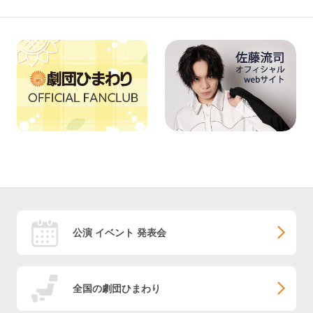
公演 イベント 発表会
全国の劇団ひまわり