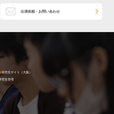
出演依頼・お問い合わせ
研究生サイト（大阪）
研究生管理