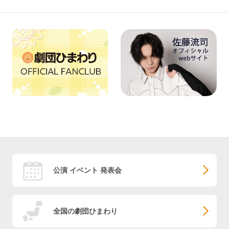
公演 イベント 発表会
全国の劇団ひまわり