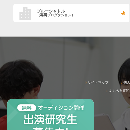
ブルーシャトル
（専属プロダクション）
サイトマップ
個
よくある質問