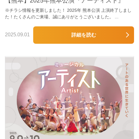
【熊本】2025年熊本公演『アーティスト』
※チラシ情報を更新しました！ 2025年 熊本公演 上演終了しまし
た！たくさんのご来場、誠にありがとうございました。 ...
2025.09.01
詳細を読む