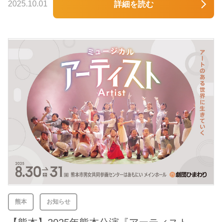
2025.10.01
詳細を読む
熊本
お知らせ