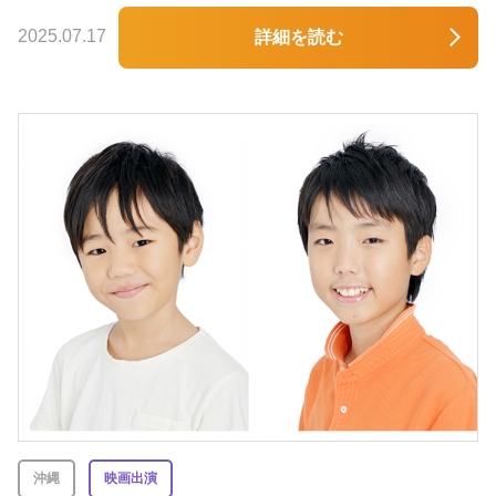
2025.07.17
詳細を読む
沖縄
映画出演