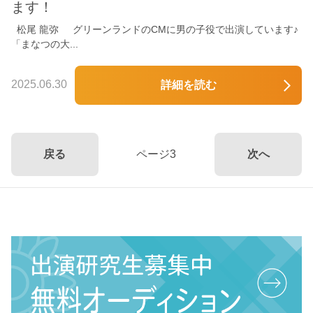
ます！
松尾 龍弥 グリーンランドのCMに男の子役で出演しています♪
「まなつの大...
2025.06.30
詳細を読む
戻る
ページ3
次へ