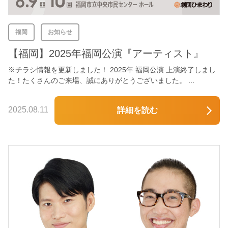
福岡
お知らせ
【福岡】2025年福岡公演『アーティスト』
※チラシ情報を更新しました！ 2025年 福岡公演 上演終了しまし
た！たくさんのご来場、誠にありがとうございました。 ...
2025.08.11
詳細を読む