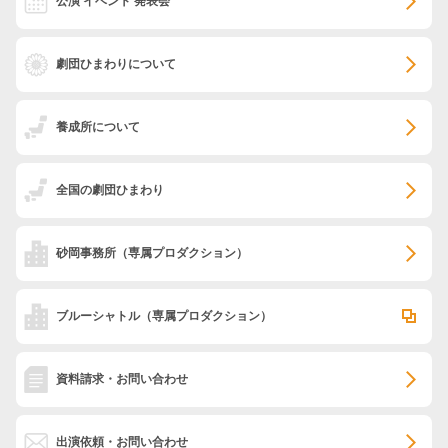
公演 イベント 発表会
劇団ひまわりについて
養成所について
全国の劇団ひまわり
砂岡事務所
（専属プロダクション）
ブルーシャトル
（専属プロダクション）
資料請求・お問い合わせ
出演依頼・お問い合わせ