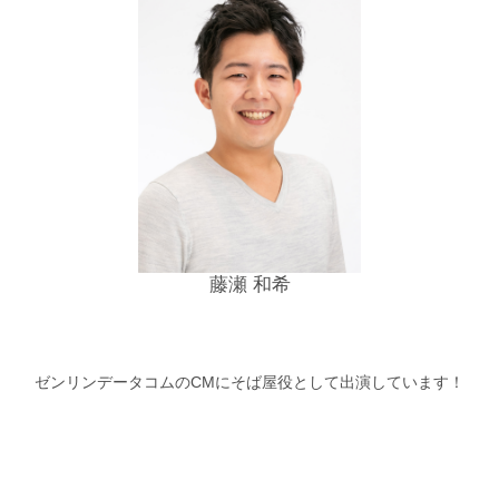
藤瀬 和希
ゼンリンデータコムのCMにそば屋役として出演しています！