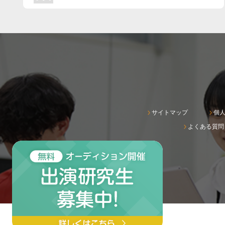
サイトマップ
個
よくある質問