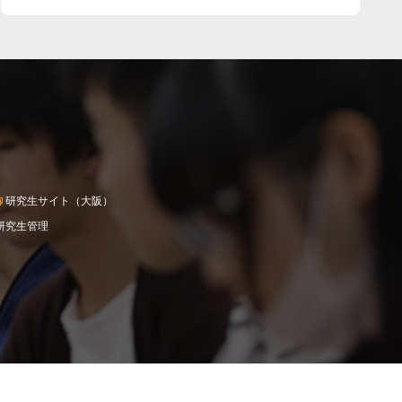
研究生サイト（大阪）
研究生管理