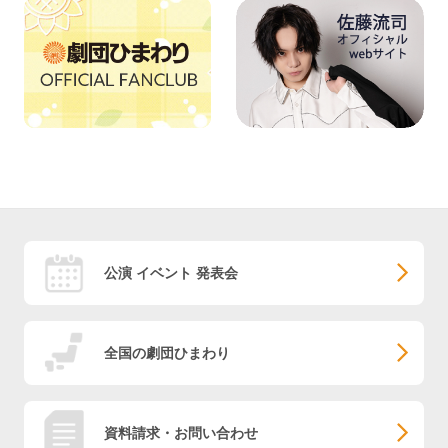
公演 イベント 発表会
全国の劇団ひまわり
資料請求・お問い合わせ