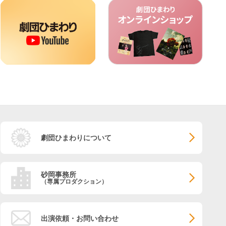
劇団ひまわりについて
砂岡事務所
（専属プロダクション）
出演依頼・お問い合わせ