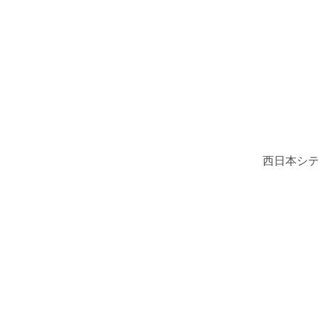
西日本シテ