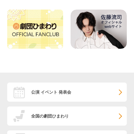
公演 イベント 発表会
全国の劇団ひまわり