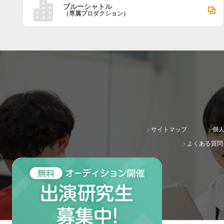
ブルーシャトル
（専属プロダクション）
サイトマップ
個
よくある質問