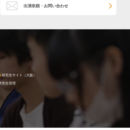
出演依頼・お問い合わせ
研究生サイト（大阪）
研究生管理