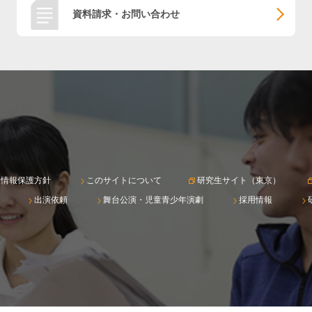
資料請求・お問い合わせ
人情報保護方針
このサイトについて
研究生サイト（東京）
出演依頼
舞台公演・児童青少年演劇
採用情報