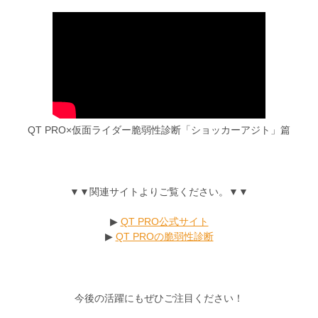
QT PRO×仮面ライダー脆弱性診断「ショッカーアジト」篇
▼▼関連サイトよりご覧ください。▼▼
▶
QT PRO公式サイト
▶
QT PROの脆弱性診断
今後の活躍にもぜひご注目ください！