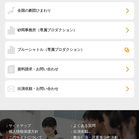
全国の劇団ひまわり
砂岡事務所
（専属プロダクション）
ブルーシャトル
（専属プロダクション）
資料請求・お問い合わせ
出演依頼・お問い合わせ
サイトマップ
よくある質問
個人情報保護方針
出演依頼
このサイトについて
舞台公演・児童青少年演劇