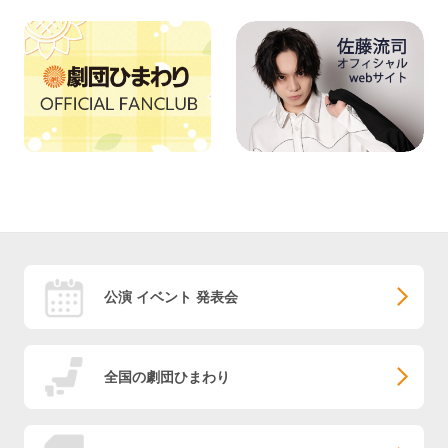
公演 イベント 発表会
全国の劇団ひまわり