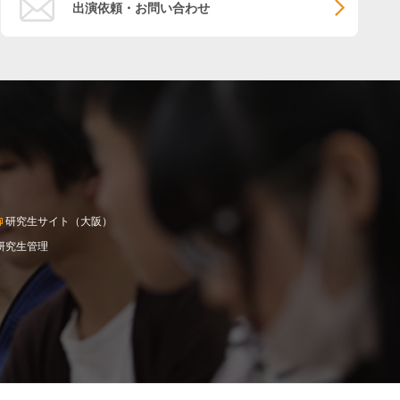
出演依頼・お問い合わせ
研究生サイト（大阪）
研究生管理