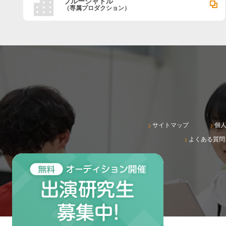
ブルーシャトル
（専属プロダクション）
サイトマップ
個
よくある質問