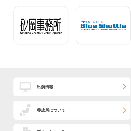
出演情報
養成所について