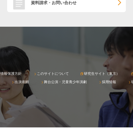
資料請求・お問い合わせ
人情報保護方針
このサイトについて
研究生サイト（東京）
出演依頼
舞台公演・児童青少年演劇
採用情報