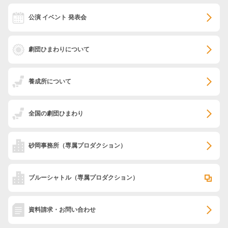
公演 イベント 発表会
劇団ひまわりについて
養成所について
全国の劇団ひまわり
砂岡事務所
（専属プロダクション）
ブルーシャトル
（専属プロダクション）
資料請求・お問い合わせ