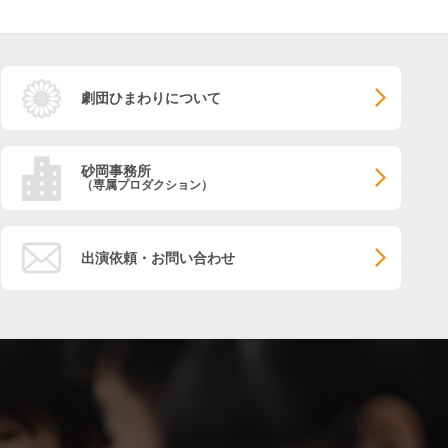
劇団ひまわりについて
砂岡事務所
（専属プロダクション）
出演依頼・お問い合わせ