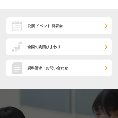
公演 イベント 発表会
全国の劇団ひまわり
資料請求・お問い合わせ