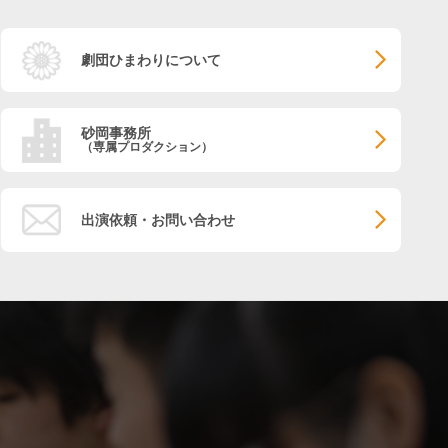
劇団ひまわりについて
砂岡事務所
（専属プロダクション）
出演依頼・お問い合わせ