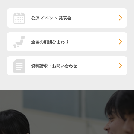
公演 イベント 発表会
全国の劇団ひまわり
資料請求・お問い合わせ