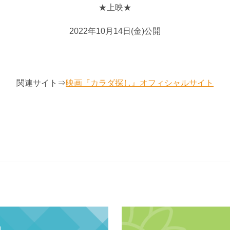
★上映★
2022年10月14日(金)公開
関連サイト⇒
映画『カラダ探し』オフィシャルサイト