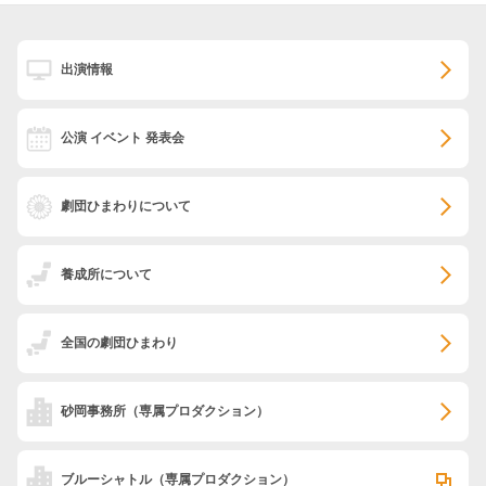
出演情報
公演 イベント 発表会
劇団ひまわりについて
養成所について
全国の劇団ひまわり
砂岡事務所
（専属プロダクション）
ブルーシャトル
（専属プロダクション）