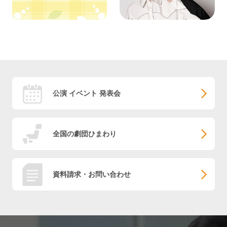
公演 イベント 発表会
全国の劇団ひまわり
資料請求・お問い合わせ