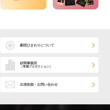
劇団ひまわりについて
砂岡事務所
（専属プロダクション）
出演依頼・お問い合わせ