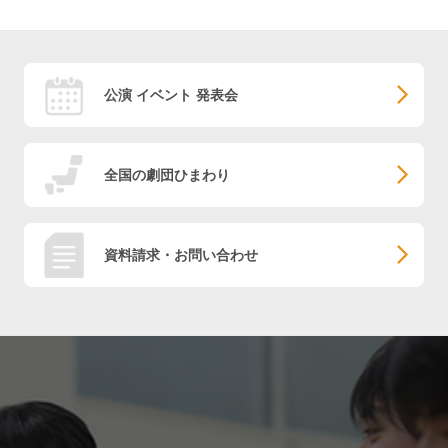
公演 イベント 発表会
全国の劇団ひまわり
資料請求・お問い合わせ