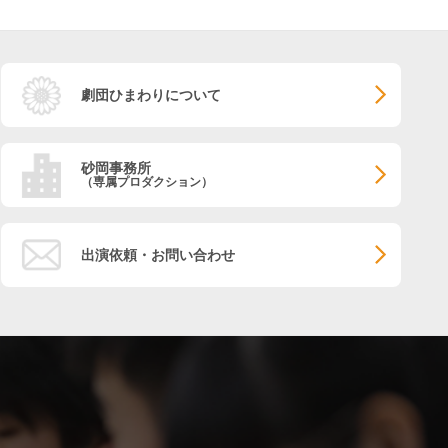
劇団ひまわりについて
砂岡事務所
（専属プロダクション）
出演依頼・お問い合わせ