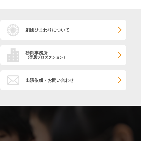
劇団ひまわりについて
砂岡事務所
（専属プロダクション）
出演依頼・お問い合わせ