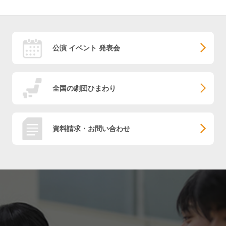
公演 イベント 発表会
全国の劇団ひまわり
資料請求・お問い合わせ