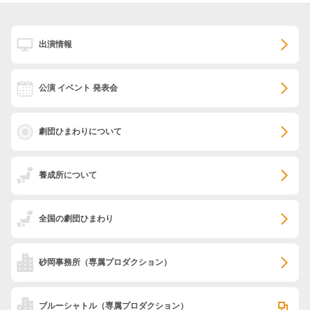
出演情報
公演 イベント 発表会
劇団ひまわりについて
養成所について
全国の劇団ひまわり
砂岡事務所
（専属プロダクション）
ブルーシャトル
（専属プロダクション）