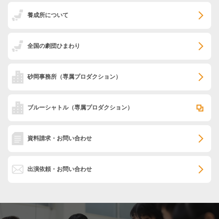
養成所について
全国の劇団ひまわり
砂岡事務所
（専属プロダクション）
ブルーシャトル
（専属プロダクション）
資料請求・お問い合わせ
出演依頼・お問い合わせ