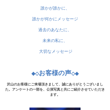
誰かが誰かに、
誰かが何かにメッセージ
過去のあなたに、
未来の私に、
大切なメッセージ
お客様の声
◆◇
◇◆
沢山のお客様にご来場頂きまして、誠にありがとうございまし
た。アンケートの一部を、公演写真と共にご紹介させていただき
ます。