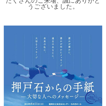
たくさんのご来場、誠にありがと
うございました。