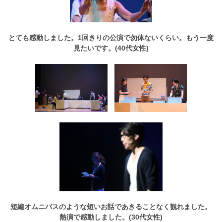
とても感動しました。1回きりの公演で勿体ないくらい。もう一度
見たいです。(40代女性)
短編オムニバスのような短いお話であきることなく観れました。
熱演で感動しました。(30代女性)