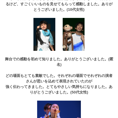
るけど、すごくいいものを見せてもらって感動しました。ありが
とうございました。(10代女性)
舞台での感動を初めて知りました。ありがとうございました。(匿
名)
どの場面もとても素敵でした。それぞれの場面でそれぞれの演者
さんが思いを込めて表現されていたのが
強く伝わってきました。とてもやさしい気持ちになりました。あ
りがとうございました。(50代女性)