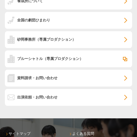
養成所について
全国の劇団ひまわり
砂岡事務所
（専属プロダクション）
ブルーシャトル
（専属プロダクション）
資料請求・お問い合わせ
出演依頼・お問い合わせ
サイトマップ
よくある質問