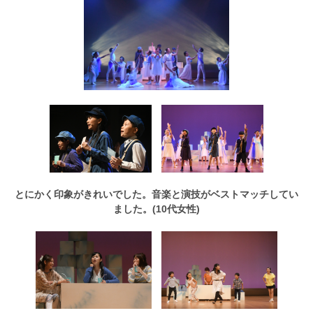
とにかく印象がきれいでした。音楽と演技がベストマッチしてい
ました。(10代女性)