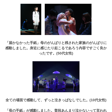
「届かなかった手紙」母のがんばりと残された家族のがんばりに
感動しました。身近に感じたり起こるであろう内容ですごく良か
ったです。(50代女性)
全ての場面で感動して、ずっと泣きっぱなしでした。(10代女性)
「母の手紙」が感動しました。普段あんまり泣かないって言われ