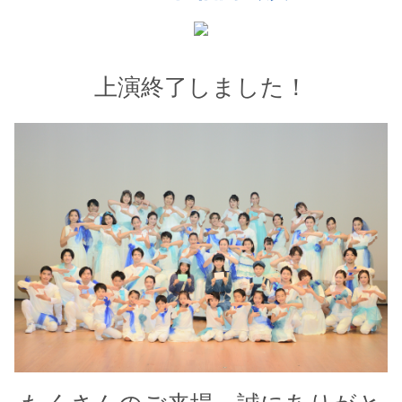
上演終了しました！