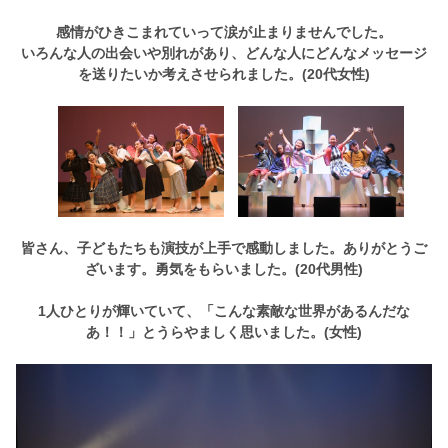
感情がひきこまれていって涙が止まりませんでした。
いろんな人の出会いや別れがあり、どんな人にどんなメッセージ
を送りたいか考えさせられました。(20代女性)
皆さん、子どもたちも演技が上手で感動しました。ありがとうご
ざいます。勇気をもらいました。(20代男性)
1人ひとりが輝いていて、「こんな素敵な世界があるんだな
あ！！」とうらやましく思いました。(女性)