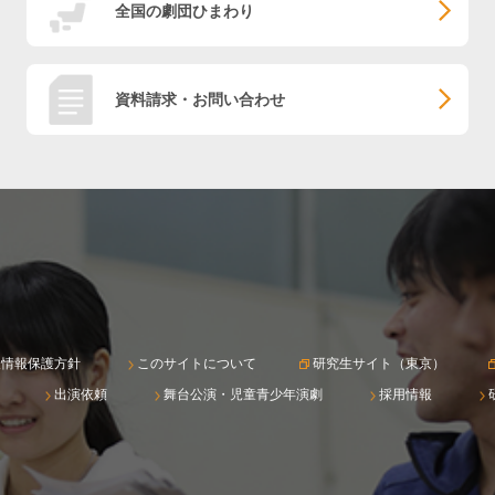
全国の劇団ひまわり
資料請求・お問い合わせ
人情報保護方針
このサイトについて
研究生サイト（東京）
出演依頼
舞台公演・児童青少年演劇
採用情報