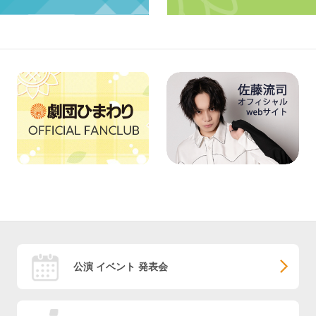
公演 イベント 発表会