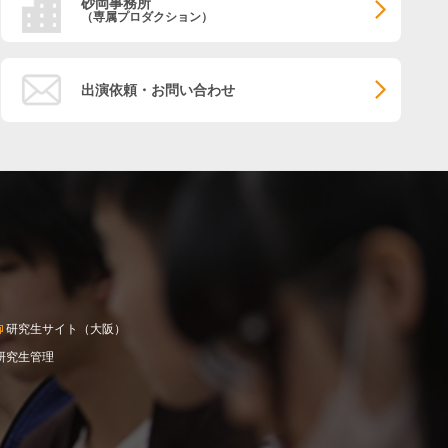
砂岡事務所
（専属プロダクション）
出演依頼・お問い合わせ
研究生サイト（大阪）
研究生管理