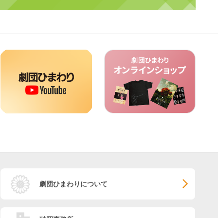
劇団ひまわりについて