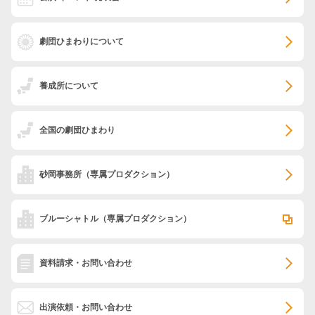
劇団ひまわりについて
養成所について
全国の劇団ひまわり
砂岡事務所
（専属プロダクション）
ブルーシャトル
（専属プロダクション）
資料請求・お問い合わせ
出演依頼・お問い合わせ