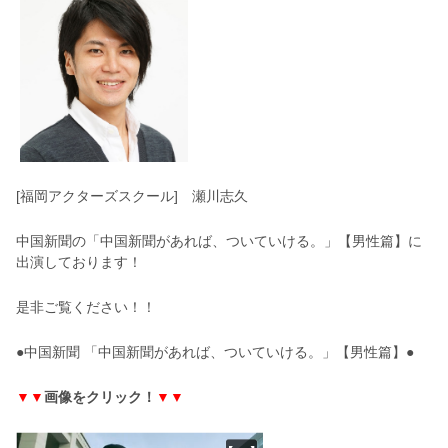
[福岡アクターズスクール] 瀬川志久
中国新聞の「中国新聞があれば、ついていける。」【男性篇】に
出演しております！
是非ご覧ください！！
●中国新聞 「中国新聞があれば、ついていける。」【男性篇】●
▼▼
画像をクリック！
▼▼