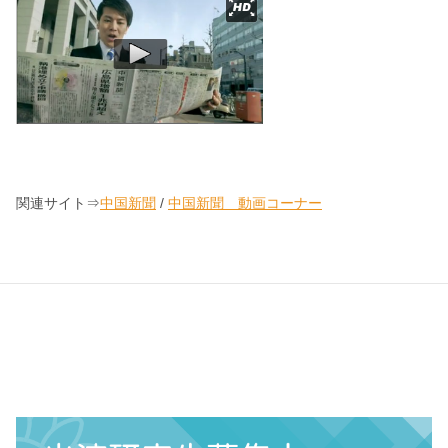
関連サイト⇒
中国新聞
/
中国新聞 動画コーナー