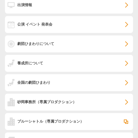
出演情報
公演 イベント 発表会
劇団ひまわりについて
養成所について
全国の劇団ひまわり
砂岡事務所
（専属プロダクション）
ブルーシャトル
（専属プロダクション）