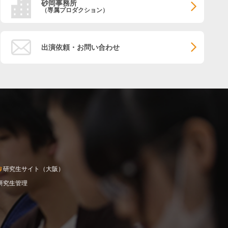
砂岡事務所
（専属プロダクション）
出演依頼・お問い合わせ
研究生サイト（大阪）
研究生管理