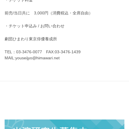
・チケット料金
前売/当日共に 3,000円（消費税込・全席自由）
・チケット申込み / お問い合わせ
劇団ひまわり東京俳優養成所
TEL：03-3476-0077 FAX:03-3476-1439
MAIL:youseijyo@himawari.net