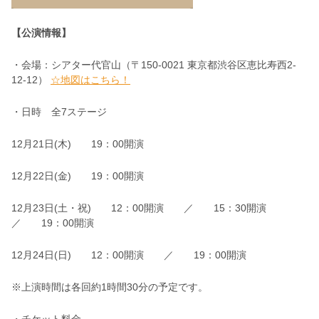
【公演情報】
・会場：シアター代官山（〒150-0021 東京都渋谷区恵比寿西2-
12-12）
☆地図はこちら！
・日時 全7ステージ
12月21日(木) 19：00開演
12月22日(金) 19：00開演
12月23日(土・祝) 12：00開演 ／ 15：30
開演
／ 19：00開演
12月24日(日) 12：00開演 ／ 19：00開演
※上演時間は各回約1時間30分の予定です。