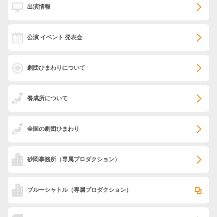
出演情報
公演 イベント 発表会
劇団ひまわりについて
養成所について
全国の劇団ひまわり
砂岡事務所
（専属プロダクション）
ブルーシャトル
（専属プロダクション）