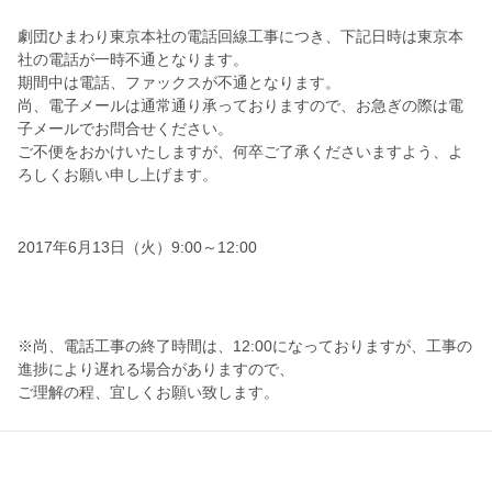
劇団ひまわり東京本社の電話回線工事につき、下記日時は東京本
社の電話が一時不通となります。
期間中は電話、ファックスが不通となります。
尚、電子メールは通常通り承っておりますので、お急ぎの際は電
子メールでお問合せください。
ご不便をおかけいたしますが、何卒ご了承くださいますよう、よ
ろしくお願い申し上げます。
2017年6月13日（火）9:00～12:00
※尚、電話工事の終了時間は、12:00になっておりますが、工事の
進捗により遅れる場合がありますので、
ご理解の程、宜しくお願い致します。