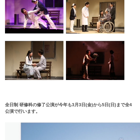
全日制 研修科の修了公演が今年も3月3日(金)から5日(日)まで全4
公演で行います。