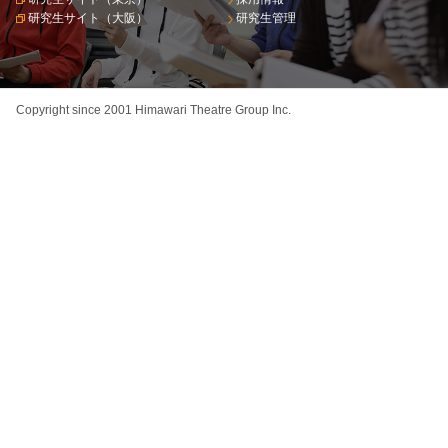
研究生サイト（大阪）
研究生管理
Copyright since 2001 Himawari Theatre Group Inc.