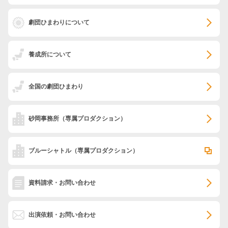
劇団ひまわりについて
養成所について
全国の劇団ひまわり
砂岡事務所
（専属プロダクション）
ブルーシャトル
（専属プロダクション）
資料請求・お問い合わせ
出演依頼・お問い合わせ