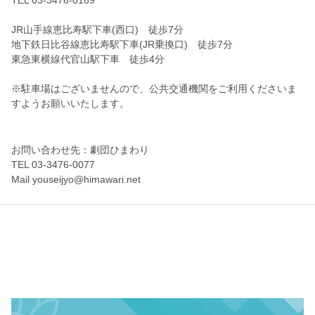
JR山手線恵比寿駅下車(西口) 徒歩7分
地下鉄日比谷線恵比寿駅下車(JR乗換口) 徒歩7分
東急東横線代官山駅下車 徒歩4分
※駐車場はございませんので、公共交通機関をご利用くださいま
すようお願いいたします。
お問い合わせ先：劇団ひまわり
TEL 03-3476-0077
Mail youseijyo@himawari.net