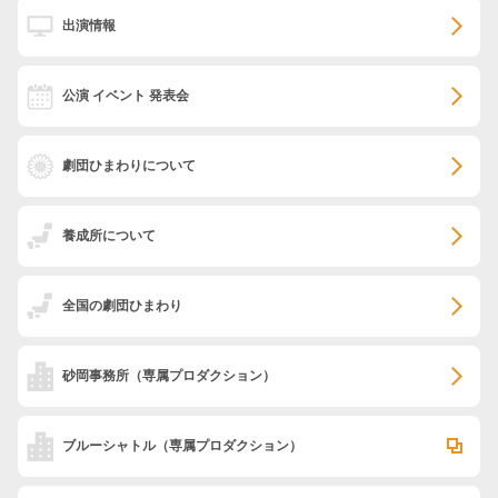
出演情報
公演 イベント 発表会
劇団ひまわりについて
養成所について
全国の劇団ひまわり
砂岡事務所
（専属プロダクション）
ブルーシャトル
（専属プロダクション）