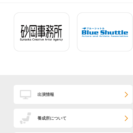
出演情報
養成所について