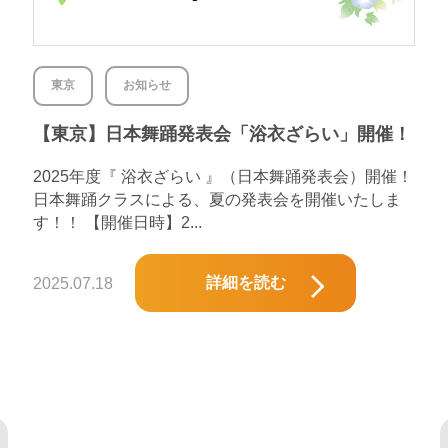
東京
お知らせ
【東京】日本舞踊発表会「浴衣ざらい」開催！
2025年度『 浴衣ざらい 』（日本舞踊発表会）開催！
日本舞踊クラスによる、夏の発表会を開催いたしま
す！！ 【開催日時】2...
詳細を読む
2025.07.18