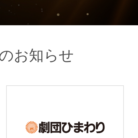
のお知らせ