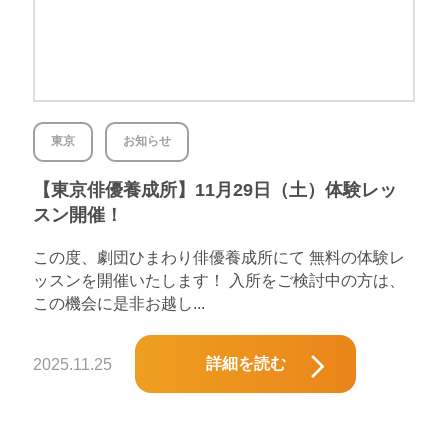
東京
お知らせ
【東京俳優養成所】11月29日（土）体験レッ
スン開催！
この度、劇団ひまわり俳優養成所にて 無料の体験レ
ッスンを開催いたします！ 入所をご検討中の方は、
この機会に是非お越し...
詳細を読む
2025.11.25