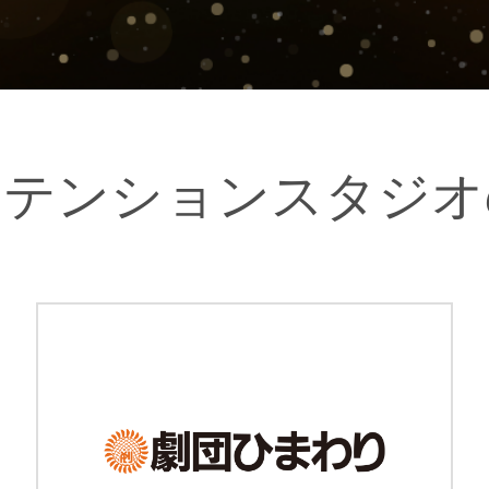
ステンションスタジオ