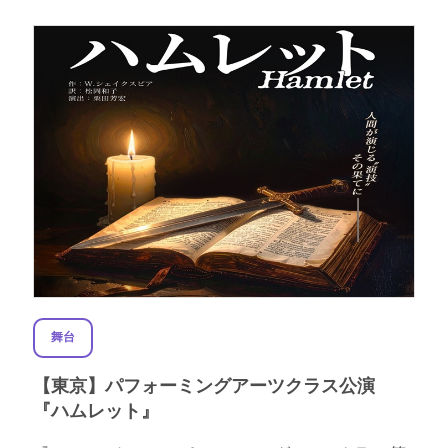
舞台
【東京】パフォーミングアーツクラス公演
『ハムレット』