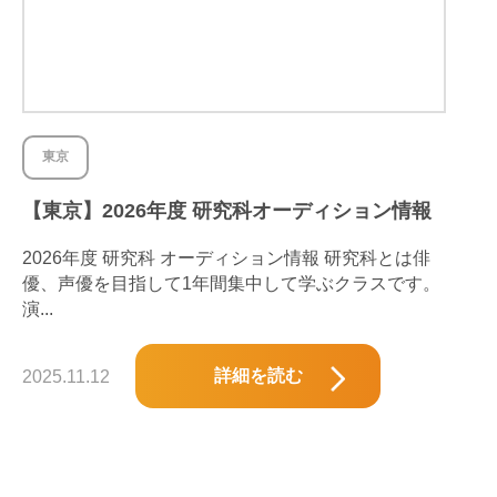
東京
【東京】2026年度 研究科オーディション情報
2026年度 研究科 オーディション情報 研究科とは俳
優、声優を目指して1年間集中して学ぶクラスです。
演...
詳細を読む
2025.11.12