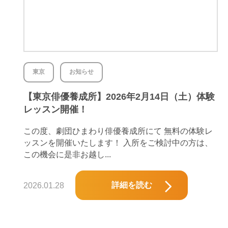
東京
お知らせ
【東京俳優養成所】2026年2月14日（土）体験
レッスン開催！
この度、劇団ひまわり俳優養成所にて 無料の体験レ
ッスンを開催いたします！ 入所をご検討中の方は、
この機会に是非お越し...
詳細を読む
2026.01.28