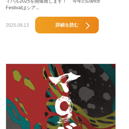
ィバル2025を開催致します！ 今年のDance
Festivalはシア...
詳細を読む
2025.09.13