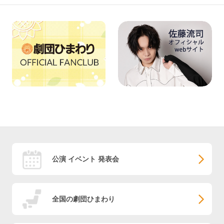
公演 イベント 発表会
全国の劇団ひまわり