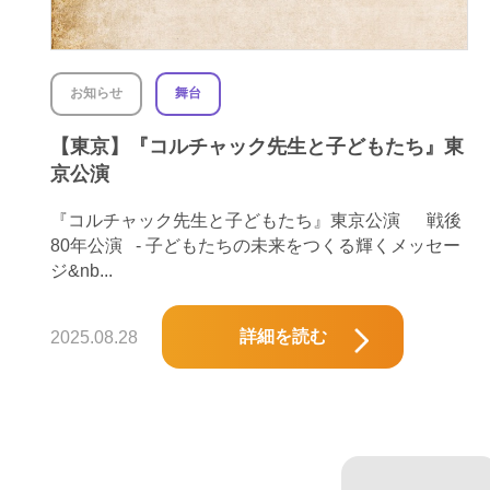
お知らせ
舞台
【東京】『コルチャック先生と子どもたち』東
京公演
『コルチャック先生と子どもたち』東京公演 戦後
80年公演 - 子どもたちの未来をつくる輝くメッセー
ジ&nb...
詳細を読む
2025.08.28