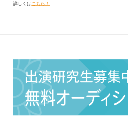
詳しくは
こちら！