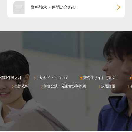
資料請求・お問い合わせ
人情報保護方針
このサイトについて
研究生サイト（東京）
出演依頼
舞台公演・児童青少年演劇
採用情報