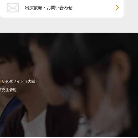
出演依頼・お問い合わせ
研究生サイト（大阪）
研究生管理