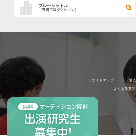
ブルーシャトル
（専属プロダクション）
サイトマップ
個
よくある質問