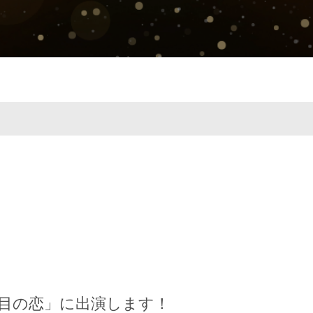
目の恋」に出演します！