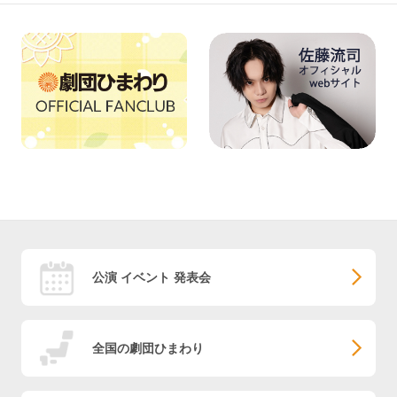
公演 イベント 発表会
全国の劇団ひまわり