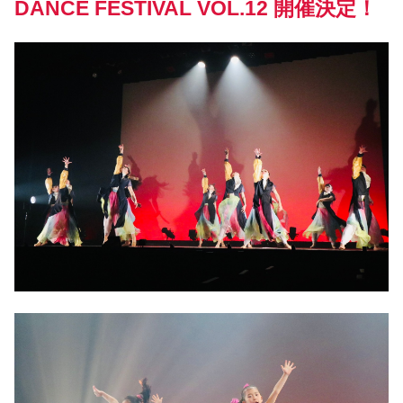
DANCE FESTIVAL VOL.12 開催決定！