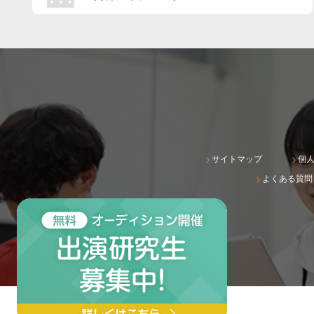
サイトマップ
個
よくある質問