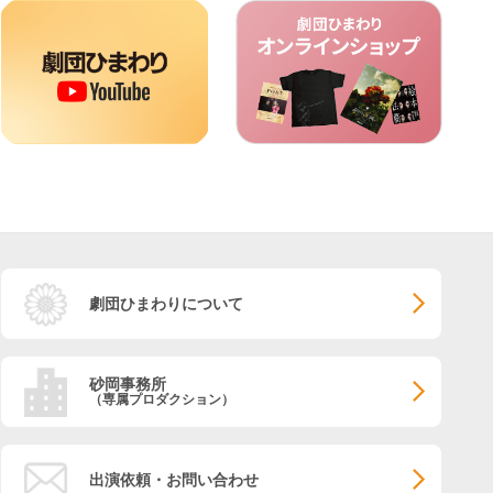
劇団ひまわりについて
砂岡事務所
（専属プロダクション）
出演依頼・お問い合わせ