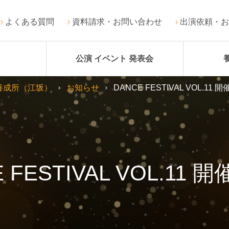
よくある質問
資料請求・お問い合わせ
出演依頼・お
公演 イベント 発表会
養成所（江坂）
お知らせ
DANCE FESTIVAL VOL.11
 FESTIVAL VOL.11