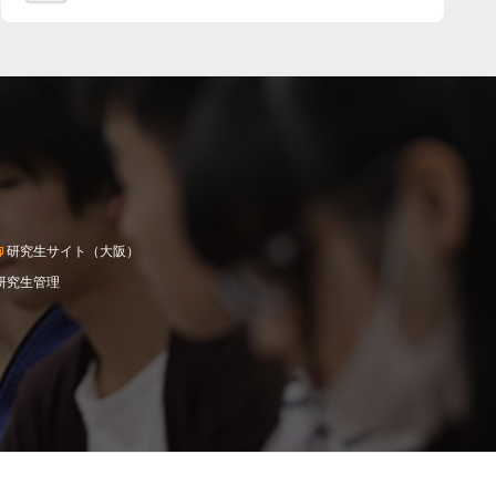
研究生サイト（大阪）
研究生管理