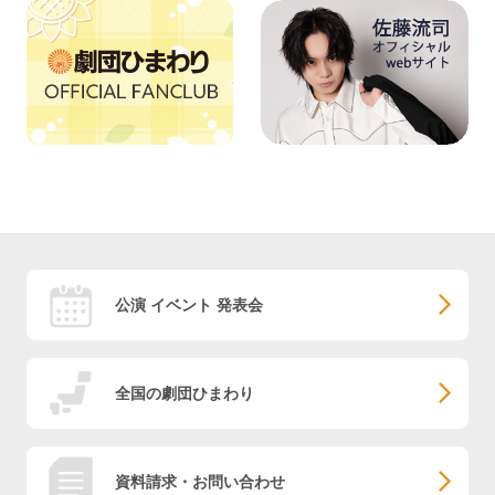
公演 イベント 発表会
全国の劇団ひまわり
資料請求・お問い合わせ