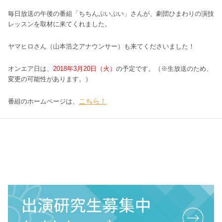
毎日放送の午後の番組「ちちんぷいぷい」さんが、劇団ひまわりの演技
レッスンを取材に来てくれました。
ヤマヒロさん（山本浩之アナウンサー）も来てくださいました！
オンエア日は、
2018年3月20日（火）
の予定です。（
※生放送のため、
変更の可能性があります。）
こちら！
番組のホームページは、