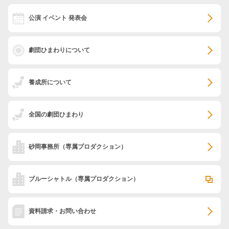
公演 イベント 発表会
劇団ひまわりについて
養成所について
全国の劇団ひまわり
砂岡事務所
（専属プロダクション）
ブルーシャトル
（専属プロダクション）
資料請求・お問い合わせ