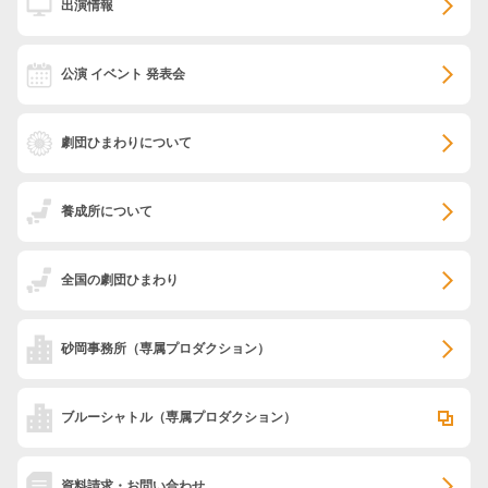
出演情報
公演 イベント 発表会
劇団ひまわりについて
養成所について
全国の劇団ひまわり
砂岡事務所
（専属プロダクション）
ブルーシャトル
（専属プロダクション）
資料請求・お問い合わせ