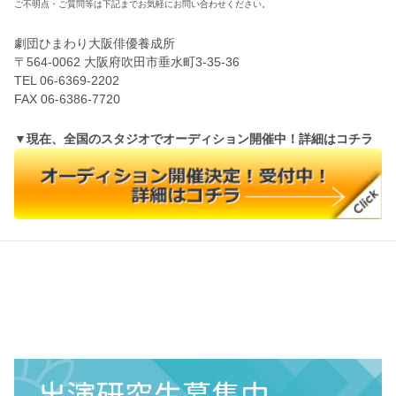
ご不明点・ご質問等は下記までお気軽にお問い合わせください。
劇団ひまわり大阪俳優養成所
〒564-0062 大阪府吹田市垂水町3-35-36
TEL 06-6369-2202
FAX 06-6386-7720
▼現在、全国のスタジオでオーディション開催中！詳細はコチラ