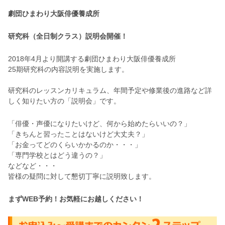
劇団ひまわり大阪俳優養成所
研究科（全日制クラス）説明会開催！
2018年4月より開講する劇団ひまわり大阪俳優養成所
25期研究科の内容説明を実施します。
研究科のレッスンカリキュラム、年間予定や修業後の進路など詳
しく知りたい方の「説明会」です。
「俳優・声優になりたいけど、何から始めたらいいの？」
「きちんと習ったことはないけど大丈夫？」
「お金ってどのくらいかかるのか・・・」
「専門学校とはどう違うの？」
などなど・・・
皆様の疑問に対して懇切丁寧に説明致します。
まずWEB予約！お気軽にお越しください！