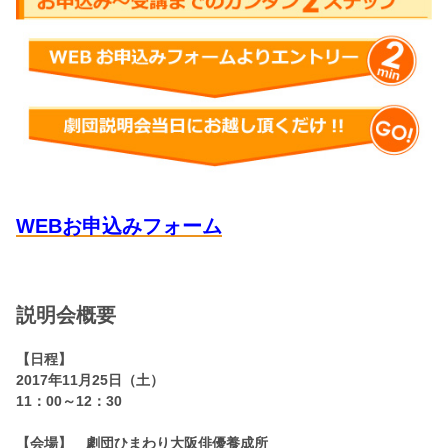
WEBお申込みフォーム
説明会概要
【日程】
2017年11月25日（土）
11：00～12：30
【会場】 劇団ひまわり大阪俳優養成所