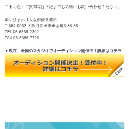
ご不明点・ご質問等は下記までお気軽にお問い合わせください。
劇団ひまわり大阪俳優養成所
〒564-0062 大阪府吹田市垂水町3-35-36
TEL 06-6369-2202
FAX 06-6386-7720
▼現在、全国のスタジオでオーディション開催中！詳細はコチラ