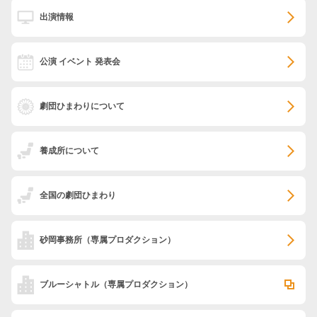
出演情報
公演 イベント 発表会
劇団ひまわりについて
養成所について
全国の劇団ひまわり
砂岡事務所
（専属プロダクション）
ブルーシャトル
（専属プロダクション）