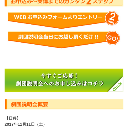
【日程】
2017年11月11日（土）