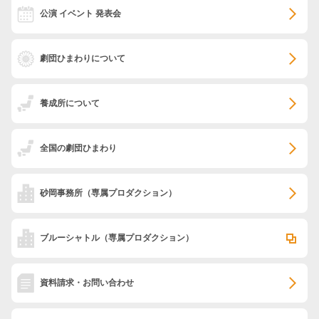
公演 イベント 発表会
劇団ひまわりについて
養成所について
全国の劇団ひまわり
砂岡事務所
（専属プロダクション）
ブルーシャトル
（専属プロダクション）
資料請求・お問い合わせ