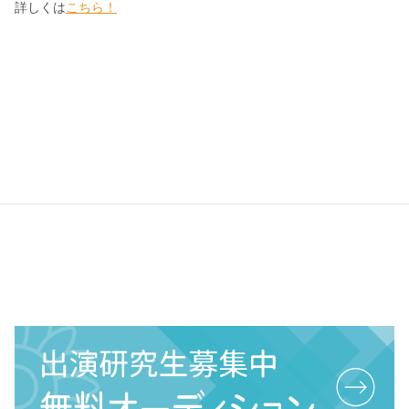
詳しくは
こちら！