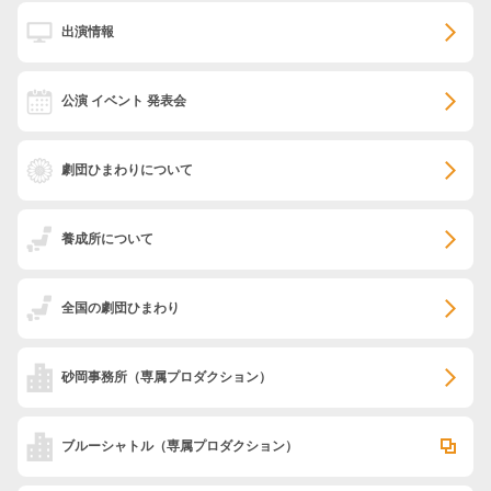
出演情報
公演 イベント 発表会
劇団ひまわりについて
養成所について
全国の劇団ひまわり
砂岡事務所
（専属プロダクション）
ブルーシャトル
（専属プロダクション）