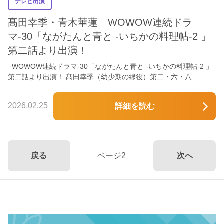
テレビ出演
髙田幸季・青木華蓮 WOWOW連続ドラ
マ-30「ながたんと青と -いちかの料理帖-2 」
第二話より出演！
WOWOW連続ドラマ-30「ながたんと青と -いちかの料理帖-2 」
第二話より出演！ 髙田幸季（幼少期の縁役）第二・六・八...
2026.02.25
詳細を読む
戻る
ページ2
次へ