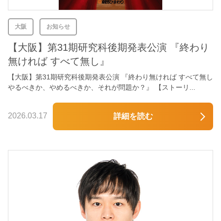
大阪
お知らせ
【大阪】第31期研究科後期発表公演 『終わり
無ければ すべて無し』
【大阪】第31期研究科後期発表公演 『終わり無ければ すべて無し
やるべきか、やめるべきか、それが問題か？』 【ストーリ...
2026.03.17
詳細を読む