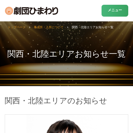
メニュー
トップページ
養成所・入所について
関西・北陸エリアお知らせ一覧
関西・北陸エリアお知らせ一覧
関西・北陸エリアのお知らせ