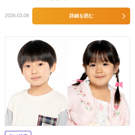
2026.03.08
詳細を読む