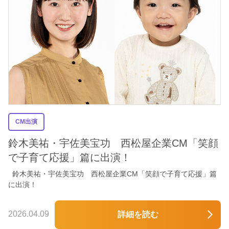
CM出演
鈴木美祐・宇佐美宝功 西松屋企業CM「笑顔
で子育て応援」篇に出演！
鈴木美祐・宇佐美宝功 西松屋企業CM「笑顔で子育て応援」篇
に出演！
2026.04.09
詳細を読む