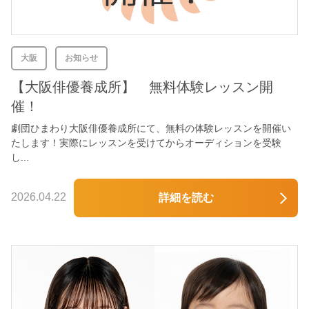
大阪
お知らせ
【大阪俳優養成所】 無料体験レッスン開
催！
劇団ひまわり大阪俳優養成所にて、無料の体験レッスンを開催い
たします！実際にレッスンを受けてからオーディションを受験
し...
2026.04.22
詳細を読む