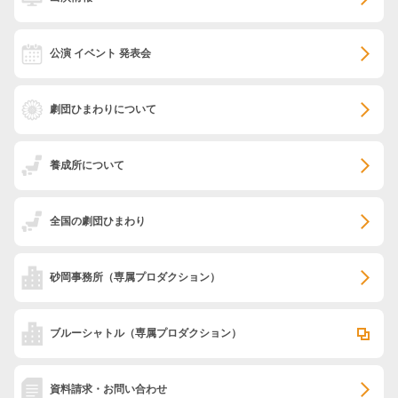
公演 イベント 発表会
劇団ひまわりについて
養成所について
全国の劇団ひまわり
砂岡事務所
（専属プロダクション）
ブルーシャトル
（専属プロダクション）
資料請求・お問い合わせ